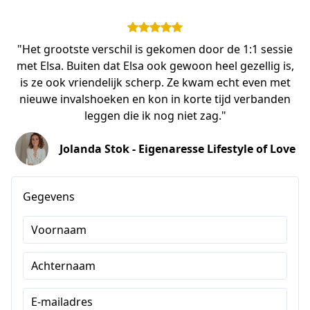
"Het grootste verschil is gekomen door de 1:1 sessie
met Elsa. Buiten dat Elsa ook gewoon heel gezellig is,
is ze ook vriendelijk scherp. Ze kwam echt even met
nieuwe invalshoeken en kon in korte tijd verbanden
leggen die ik nog niet zag."
Jolanda Stok - Eigenaresse Lifestyle of Love
Gegevens
Voornaam
Achternaam
E-mailadres