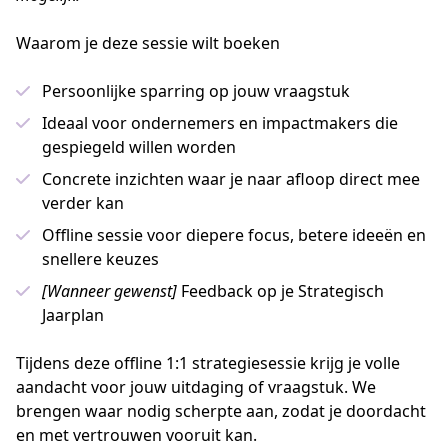
Waarom je deze sessie wilt boeken
Persoonlijke sparring op jouw vraagstuk
Ideaal voor ondernemers en impactmakers die
gespiegeld willen worden
Concrete inzichten waar je naar afloop direct mee
verder kan
Offline sessie voor diepere focus, betere ideeën en
snellere keuzes
[Wanneer gewenst]
Feedback op je Strategisch
Jaarplan
Tijdens deze offline 1:1 strategiesessie krijg je volle 
aandacht voor jouw uitdaging of vraagstuk. We 
brengen waar nodig scherpte aan, zodat je doordacht 
en met vertrouwen vooruit kan.